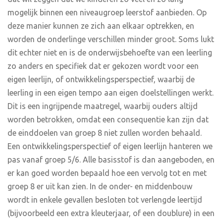
mogelijk binnen een niveaugroep leerstof aanbieden. Op
deze manier kunnen ze zich aan elkaar optrekken, en
worden de onderlinge verschillen minder groot. Soms lukt
dit echter niet en is de onderwijsbehoefte van een leerling
zo anders en specifiek dat er gekozen wordt voor een
eigen leerlijn, of ontwikkelingsperspectief, waarbij de
leerling in een eigen tempo aan eigen doelstellingen werkt.
Dit is een ingrijpende maatregel, waarbij ouders altijd
worden betrokken, omdat een consequentie kan zijn dat
de einddoelen van groep 8 niet zullen worden behaald.
Een ontwikkelingsperspectief of eigen leerlijn hanteren we
pas vanaf groep 5/6. Alle basisstof is dan aangeboden, en
er kan goed worden bepaald hoe een vervolg tot en met
groep 8 er uit kan zien. In de onder- en middenbouw
wordt in enkele gevallen besloten tot verlengde leertijd
(bijvoorbeeld een extra kleuterjaar, of een doublure) in een