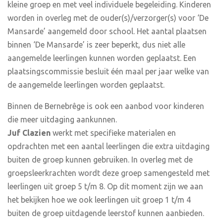
kleine groep en met veel individuele begeleiding. Kinderen
worden in overleg met de ouder(s)/verzorger(s) voor ‘De
Mansarde’ aangemeld door school. Het aantal plaatsen
binnen ‘De Mansarde’ is zeer beperkt, dus niet alle
aangemelde leerlingen kunnen worden geplaatst. Een
plaatsingscommissie besluit één maal per jaar welke van
de aangemelde leerlingen worden geplaatst.
Binnen de Bernebrêge is ook een aanbod voor kinderen
die meer uitdaging aankunnen.
Juf Clazien
werkt met specifieke materialen en
opdrachten met een aantal leerlingen die extra uitdaging
buiten de groep kunnen gebruiken. In overleg met de
groepsleerkrachten wordt deze groep samengesteld met
leerlingen uit groep 5 t/m 8. Op dit moment zijn we aan
het bekijken hoe we ook leerlingen uit groep 1 t/m 4
buiten de groep uitdagende leerstof kunnen aanbieden.