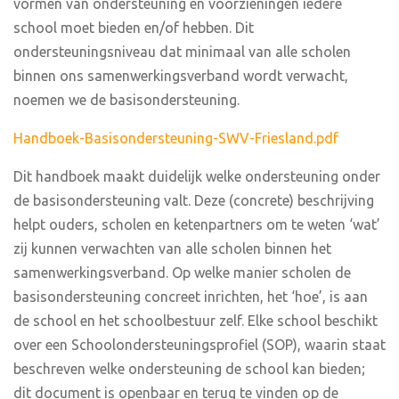
vormen van ondersteuning en voorzieningen iedere
school moet bieden en/of hebben. Dit
ondersteuningsniveau dat minimaal van alle scholen
binnen ons samenwerkingsverband wordt verwacht,
noemen we de basisondersteuning.
Handboek-Basisondersteuning-SWV-Friesland.pdf
Dit handboek maakt duidelijk welke ondersteuning onder
de basisondersteuning valt. Deze (concrete) beschrijving
helpt ouders, scholen en ketenpartners om te weten ‘wat’
zij kunnen verwachten van alle scholen binnen het
samenwerkingsverband. Op welke manier scholen de
basisondersteuning concreet inrichten, het ‘hoe’, is aan
de school en het schoolbestuur zelf. Elke school beschikt
over een Schoolondersteuningsprofiel (SOP), waarin staat
beschreven welke ondersteuning de school kan bieden;
dit document is openbaar en terug te vinden op de