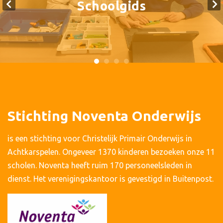
Schoolgids
Stichting Noventa Onderwijs
is een stichting voor Christelijk Primair Onderwijs in
Achtkarspelen. Ongeveer 1370 kinderen bezoeken onze 11
scholen. Noventa heeft ruim 170 personeelsleden in
dienst. Het verenigingskantoor is gevestigd in Buitenpost.