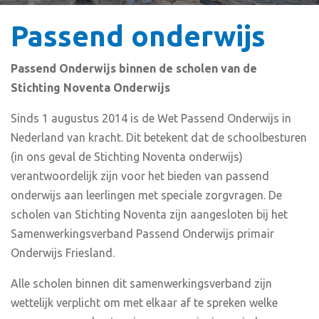
Passend onderwijs
Passend Onderwijs binnen de scholen van de
Stichting Noventa Onderwijs
Sinds 1 augustus 2014 is de Wet Passend Onderwijs in
Nederland van kracht. Dit betekent dat de schoolbesturen
(in ons geval de Stichting Noventa onderwijs)
verantwoordelijk zijn voor het bieden van passend
onderwijs aan leerlingen met speciale zorgvragen. De
scholen van Stichting Noventa zijn aangesloten bij het
Samenwerkingsverband Passend Onderwijs primair
Onderwijs Friesland.
Alle scholen binnen dit samenwerkingsverband zijn
wettelijk verplicht om met elkaar af te spreken welke