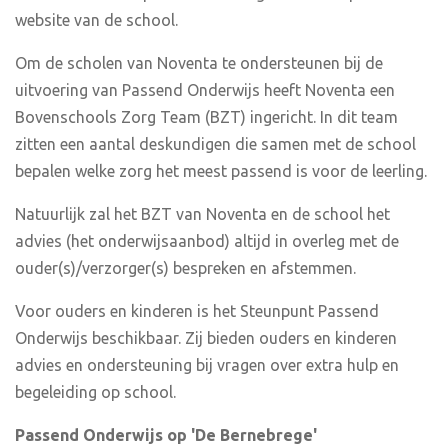
website van de school.
Om de scholen van Noventa te ondersteunen bij de
uitvoering van Passend Onderwijs heeft Noventa een
Bovenschools Zorg Team (BZT) ingericht. In dit team
zitten een aantal deskundigen die samen met de school
bepalen welke zorg het meest passend is voor de leerling.
Natuurlijk zal het BZT van Noventa en de school het
advies (het onderwijsaanbod) altijd in overleg met de
ouder(s)/verzorger(s) bespreken en afstemmen.
Voor ouders en kinderen is het Steunpunt Passend
Onderwijs beschikbaar. Zij bieden ouders en kinderen
advies en ondersteuning bij vragen over extra hulp en
begeleiding op school.
Passend Onderwijs op 'De Bernebrege'