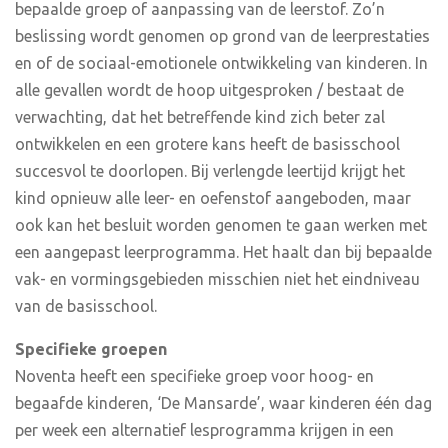
bepaalde groep of aanpassing van de leerstof. Zo’n
beslissing wordt genomen op grond van de leerprestaties
en of de sociaal-emotionele ontwikkeling van kinderen. In
alle gevallen wordt de hoop uitgesproken / bestaat de
verwachting, dat het betreffende kind zich beter zal
ontwikkelen en een grotere kans heeft de basisschool
succesvol te doorlopen. Bij verlengde leertijd krijgt het
kind opnieuw alle leer- en oefenstof aangeboden, maar
ook kan het besluit worden genomen te gaan werken met
een aangepast leerprogramma. Het haalt dan bij bepaalde
vak- en vormingsgebieden misschien niet het eindniveau
van de basisschool.
Specifieke groepen
Noventa heeft een specifieke groep voor hoog- en
begaafde kinderen, ‘De Mansarde’, waar kinderen één dag
per week een alternatief lesprogramma krijgen in een