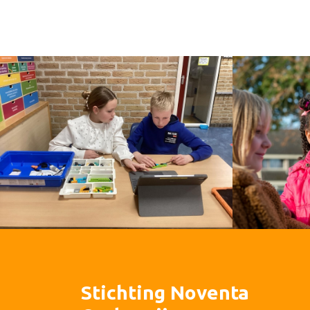
Stichting Noventa