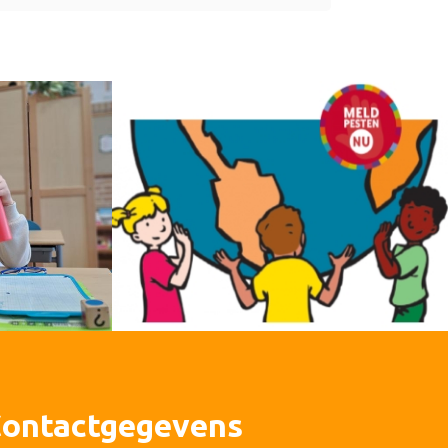
ontactgegevens