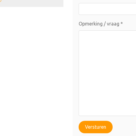
Opmerking / vraag
*
Versturen